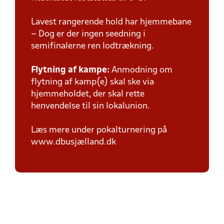
Lavest rangerende hold har hjemmebane
– Dog er der ingen seedning i
semifinalerne ren lodtrækning.
Flytning af kampe:
Anmodning om
flytning af kamp(e) skal ske via
hjemmeholdet, der skal rette
henvendelse til sin lokalunion.
Læs mere under pokalturnering på
www.dbusjælland.dk