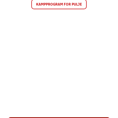
KAMPPROGRAM FOR PULJE