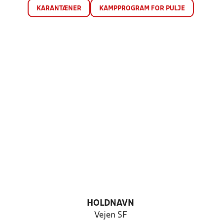
KARANTÆNER
KAMPPROGRAM FOR PULJE
HOLDNAVN
Vejen SF