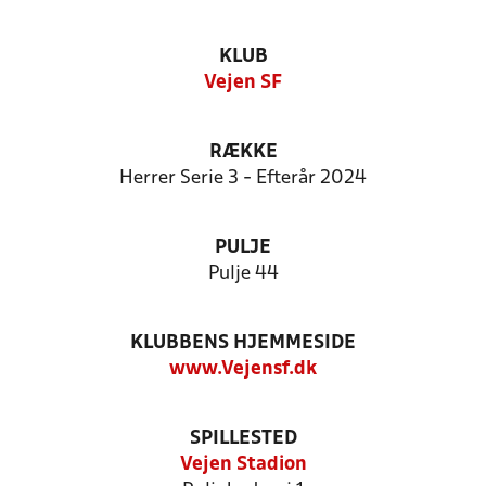
KLUB
Vejen SF
RÆKKE
Herrer Serie 3 - Efterår 2024
PULJE
Pulje 44
KLUBBENS HJEMMESIDE
www.Vejensf.dk
SPILLESTED
Vejen Stadion