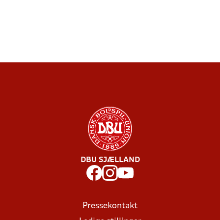
DBU SJÆLLAND
Pressekontakt