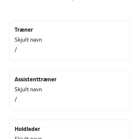
Træner
Skjult navn
/
Assistenttræner
Skjult navn
/
Holdleder