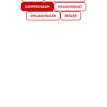
KAMPPROGRAM
HOLDOVERSIGT
OPSLAGSTAVLEN
REGLER