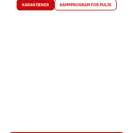
KARANTÆNER
KAMPPROGRAM FOR PULJE