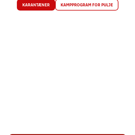
KARANTÆNER
KAMPPROGRAM FOR PULJE