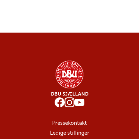
DBU SJÆLLAND
Pressekontakt
Ledige stillinger