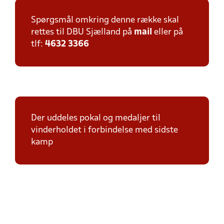
Spørgsmål omkring denne række skal
rettes til DBU Sjælland på
mail
eller på
tlf:
4632 3366
Der uddeles pokal og medaljer til
vinderholdet i forbindelse med sidste
kamp