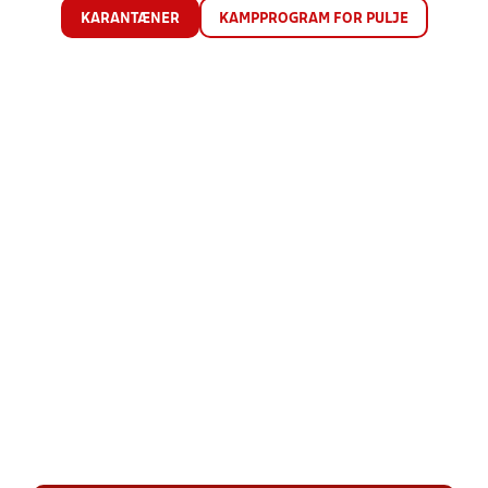
KARANTÆNER
KAMPPROGRAM FOR PULJE