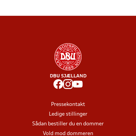
DBU SJÆLLAND
Pressekontakt
Ledige stillinger
Sådan bestiller du en dommer
Vold mod dommeren