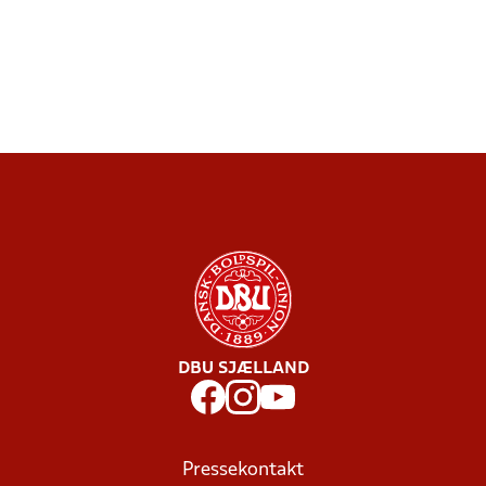
DBU SJÆLLAND
Pressekontakt