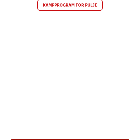
KAMPPROGRAM FOR PULJE