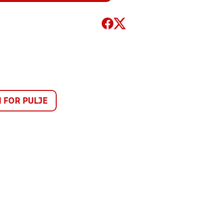
FOR PULJE