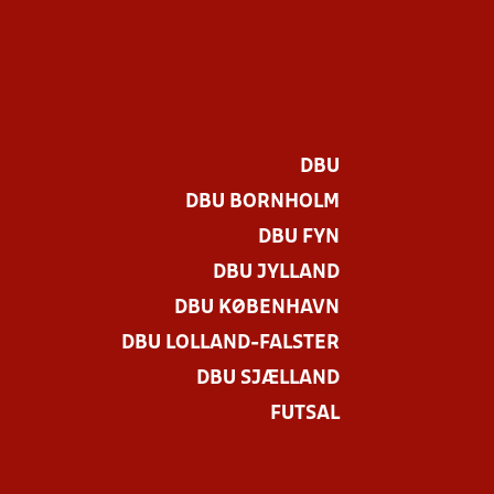
DBU
DBU BORNHOLM
DBU FYN
DBU JYLLAND
DBU KØBENHAVN
DBU LOLLAND-FALSTER
DBU SJÆLLAND
FUTSAL