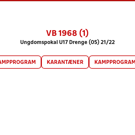
VB 1968 (1)
Ungdomspokal U17 Drenge (05) 21/22
AMPPROGRAM
KARANTÆNER
KAMPPROGRAM 