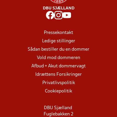
DBU SJÆLLAND
Pressekontakt
Ledige stillinger
Sådan bestiller du en dommer
Vold mod dommeren
Afbud + Akut dommervagt
Idrættens Forsikringer
Privatlivspolitik
Cookiepolitik
DBU Sjælland
Fuglebakken 2