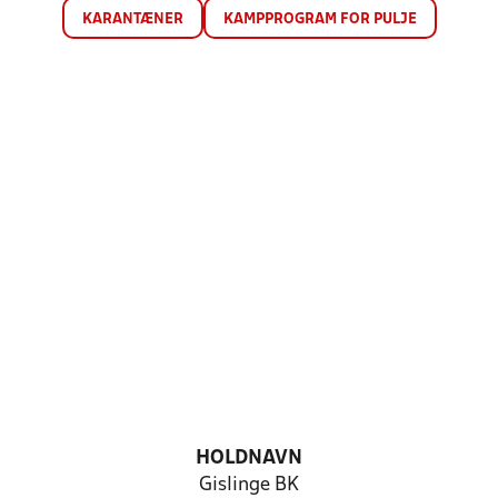
KARANTÆNER
KAMPPROGRAM FOR PULJE
HOLDNAVN
Gislinge BK