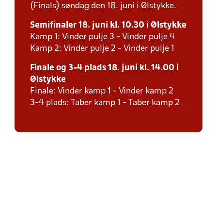
(Finals) søndag den 18. juni i Ølstykke.
Semifinaler 18. juni kl. 10.30 i Ølstykke
Kamp 1: Vinder pulje 3 - Vinder pulje 4
Kamp 2: Vinder pulje 2 - Vinder pulje 1
Finale og 3-4 plads 18. juni kl. 14.00 i
Ølstykke
Finale: Vinder kamp 1 - Vinder kamp 2
3-4 plads: Taber kamp 1 - Taber kamp 2