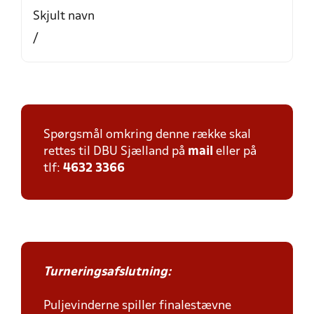
Skjult navn
/
Spørgsmål omkring denne række skal
rettes til DBU Sjælland på
mail
eller på
tlf:
4632 3366
Turneringsafslutning:
Puljevinderne spiller finalestævne