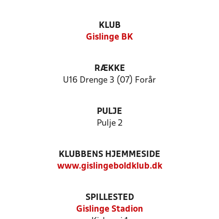
KLUB
Gislinge BK
RÆKKE
U16 Drenge 3 (07) Forår
PULJE
Pulje 2
KLUBBENS HJEMMESIDE
www.gislingeboldklub.dk
SPILLESTED
Gislinge Stadion