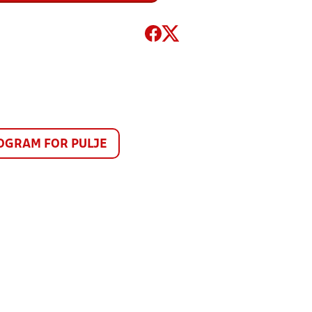
GRAM FOR PULJE