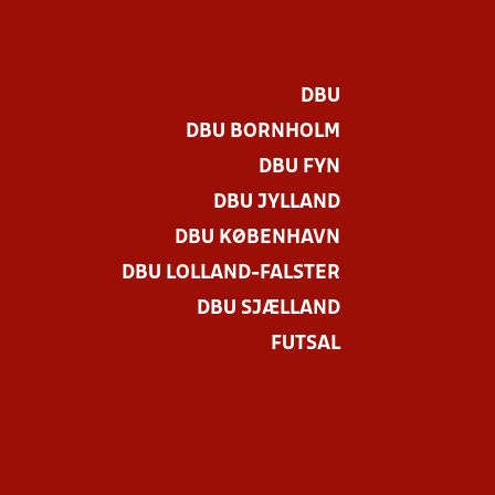
DBU
DBU BORNHOLM
DBU FYN
DBU JYLLAND
DBU KØBENHAVN
DBU LOLLAND-FALSTER
DBU SJÆLLAND
FUTSAL