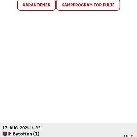
KARANTÆNER
KAMPPROGRAM FOR PULJE
17. AUG. 2024
14:35
IF Bytoften (1)