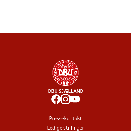
DBU SJÆLLAND
Pressekontakt
Ledige stillinger