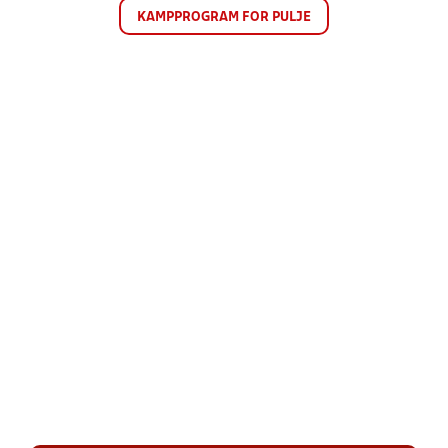
KAMPPROGRAM FOR PULJE