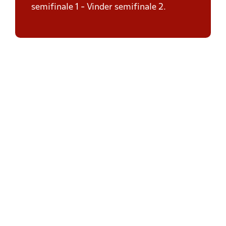
semifinale 1 - Vinder semifinale 2.