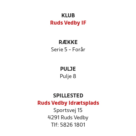
KLUB
Ruds Vedby IF
RÆKKE
Serie 5 - Forår
PULJE
Pulje 8
SPILLESTED
Ruds Vedby Idrætsplads
Sportsvej 15
4291 Ruds Vedby
Tlf: 5826 1801