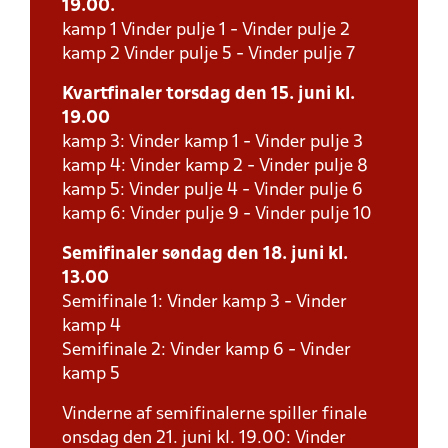
19.00.
kamp 1 Vinder pulje 1 - Vinder pulje 2
kamp 2 Vinder pulje 5 - Vinder pulje 7
Kvartfinaler torsdag den 15. juni kl.
19.00
kamp 3: Vinder kamp 1 - Vinder pulje 3
kamp 4: Vinder kamp 2 - Vinder pulje 8
kamp 5: Vinder pulje 4 - Vinder pulje 6
kamp 6: Vinder pulje 9 - Vinder pulje 10
Semifinaler søndag den 18. juni kl.
13.00
Semifinale 1: Vinder kamp 3 - Vinder
kamp 4
Semifinale 2: Vinder kamp 6 - Vinder
kamp 5
Vinderne af semifinalerne spiller finale
onsdag den 21. juni kl. 19.00: Vinder