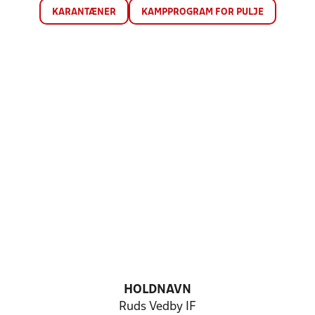
KARANTÆNER
KAMPPROGRAM FOR PULJE
HOLDNAVN
Ruds Vedby IF