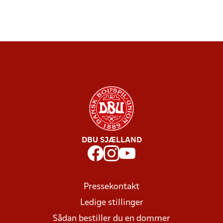
DBU SJÆLLAND
Pressekontakt
Ledige stillinger
Sådan bestiller du en dommer