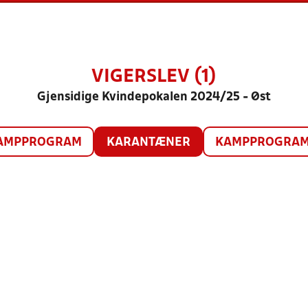
VIGERSLEV (1)
Gjensidige Kvindepokalen 2024/25 - Øst
AMPPROGRAM
KARANTÆNER
KAMPPROGRAM 