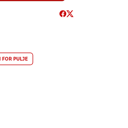
FOR PULJE