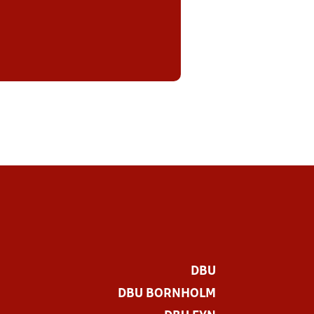
DBU
DBU BORNHOLM