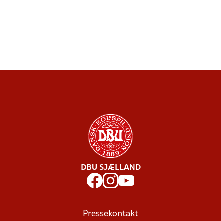
DBU SJÆLLAND
Pressekontakt