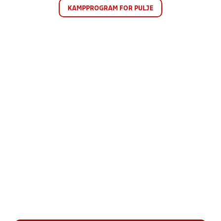
KAMPPROGRAM FOR PULJE