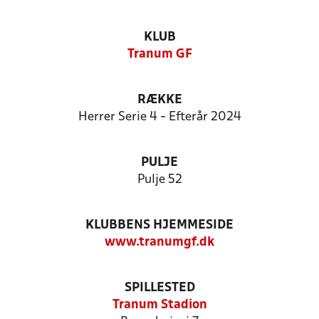
KLUB
Tranum GF
RÆKKE
Herrer Serie 4 - Efterår 2024
PULJE
Pulje 52
KLUBBENS HJEMMESIDE
www.tranumgf.dk
SPILLESTED
Tranum Stadion