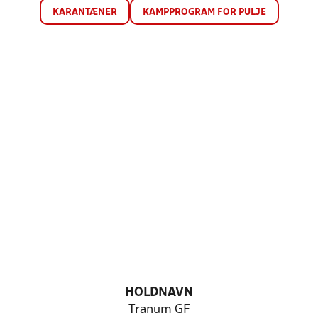
KARANTÆNER
KAMPPROGRAM FOR PULJE
HOLDNAVN
Tranum GF