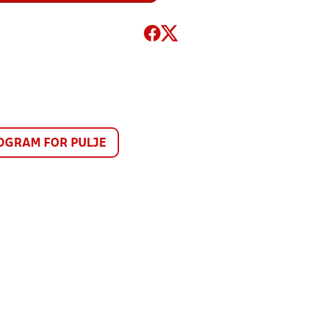
GRAM FOR PULJE