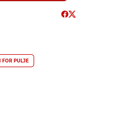
FOR PULJE