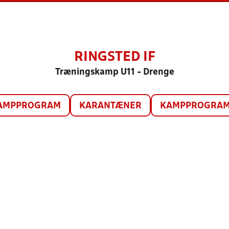
RINGSTED IF
Træningskamp U11 - Drenge
AMPPROGRAM
KARANTÆNER
KAMPPROGRAM 