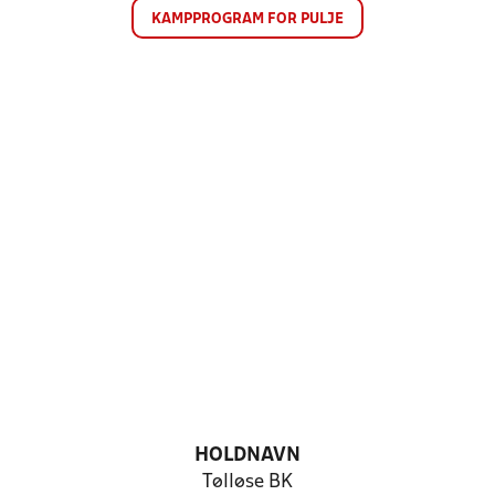
KAMPPROGRAM FOR PULJE
HOLDNAVN
Tølløse BK