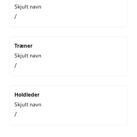
Skjult navn
/
Træner
Skjult navn
/
Holdleder
Skjult navn
/