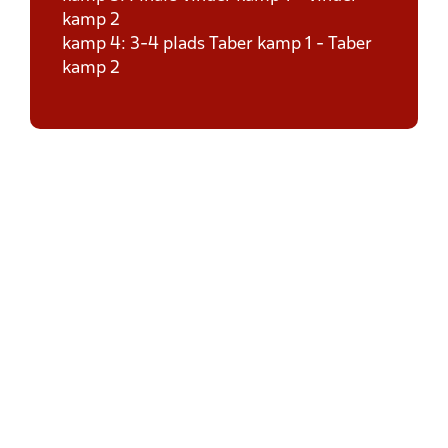
kamp 2
kamp 4: 3-4 plads Taber kamp 1 - Taber
kamp 2