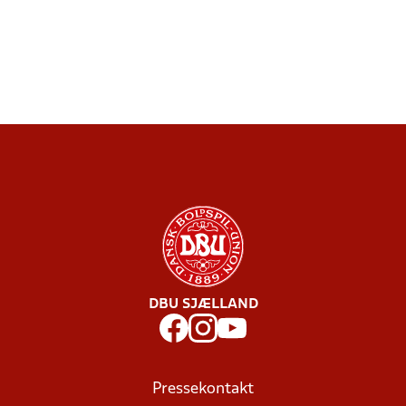
DBU SJÆLLAND
Pressekontakt