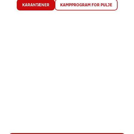
KARANTÆNER
KAMPPROGRAM FOR PULJE