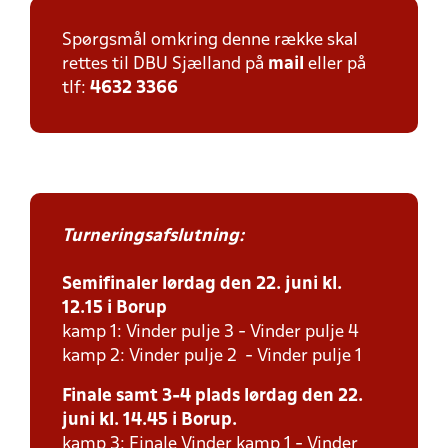
Spørgsmål omkring denne række skal
rettes til DBU Sjælland på
mail
eller på
tlf:
4632 3366
Turneringsafslutning:
Semifinaler lørdag den 22. juni kl.
12.15 i Borup
kamp 1: Vinder pulje 3 - Vinder pulje 4
kamp 2: Vinder pulje 2 - Vinder pulje 1
Finale samt 3-4 plads lørdag den 22.
juni kl. 14.45 i Borup.
kamp 3: Finale Vinder kamp 1 - Vinder