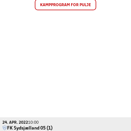
KAMPPROGRAM FOR PULJE
24. APR. 2022
10:00
FK Sydsjælland 05 (1)