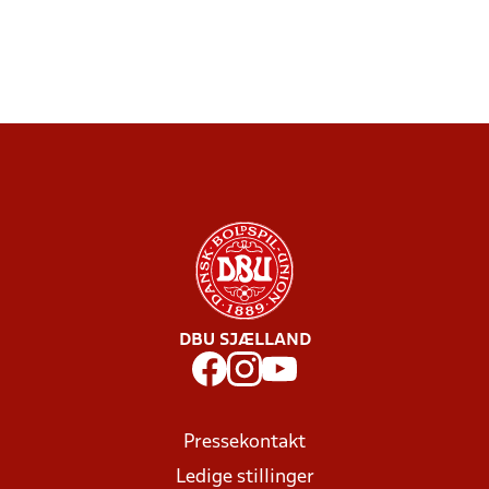
DBU SJÆLLAND
Pressekontakt
Ledige stillinger