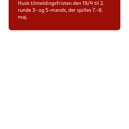
Husk tilmeldingsfristen den 19/4 til 2.
runde 3- og 5-mands, der spilles 7.-8.
maj.