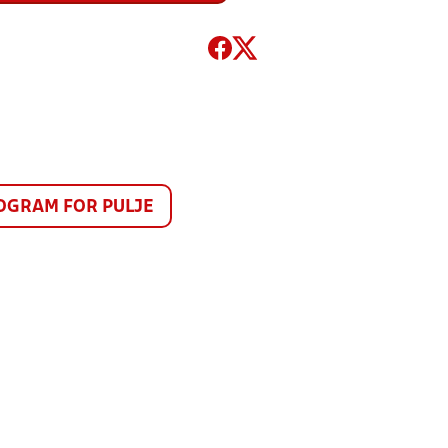
GRAM FOR PULJE