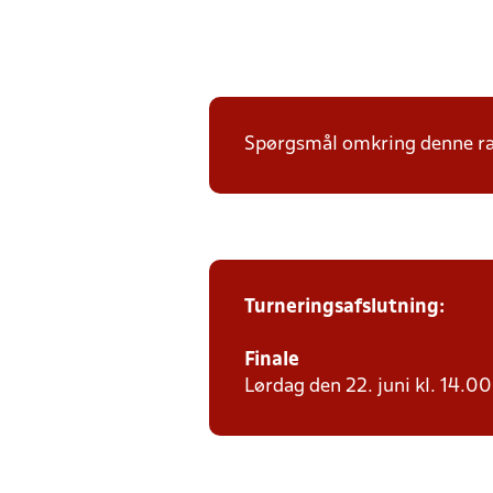
Spørgsmål omkring denne ræk
Turneringsafslutning:
Finale
Lørdag den 22. juni kl. 14.00 