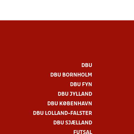
DBU
DBU BORNHOLM
DBU FYN
DBU JYLLAND
DBU KØBENHAVN
DBU LOLLAND-FALSTER
DBU SJÆLLAND
FUTSAL