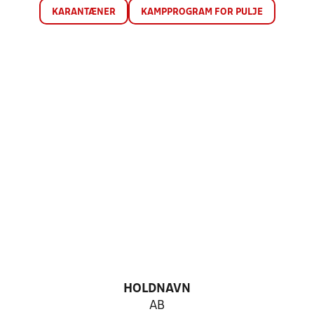
KARANTÆNER
KAMPPROGRAM FOR PULJE
HOLDNAVN
AB