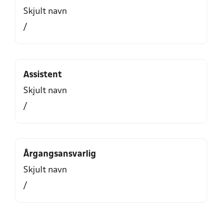
Skjult navn
/
Assistent
Skjult navn
/
Årgangsansvarlig
Skjult navn
/