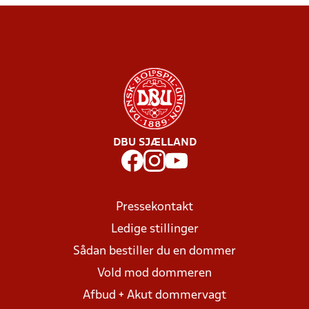
DBU SJÆLLAND
Pressekontakt
Ledige stillinger
Sådan bestiller du en dommer
Vold mod dommeren
Afbud + Akut dommervagt