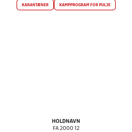
KARANTÆNER
KAMPPROGRAM FOR PULJE
HOLDNAVN
FA 2000 12