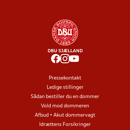
DBU SJÆLLAND
Pressekontakt
Ledige stillinger
Sådan bestiller du en dommer
Vold mod dommeren
Afbud + Akut dommervagt
Idrættens Forsikringer