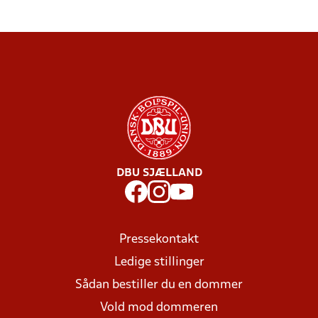
DBU SJÆLLAND
Pressekontakt
Ledige stillinger
Sådan bestiller du en dommer
Vold mod dommeren