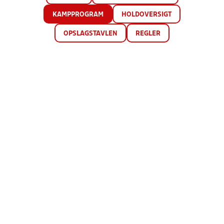
KAMPPROGRAM
HOLDOVERSIGT
OPSLAGSTAVLEN
REGLER