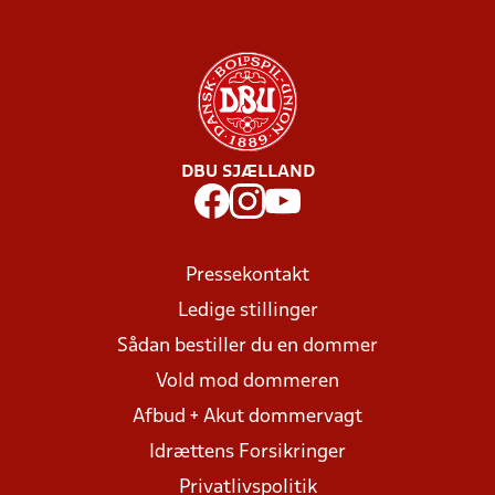
DBU SJÆLLAND
Pressekontakt
Ledige stillinger
Sådan bestiller du en dommer
Vold mod dommeren
Afbud + Akut dommervagt
Idrættens Forsikringer
Privatlivspolitik