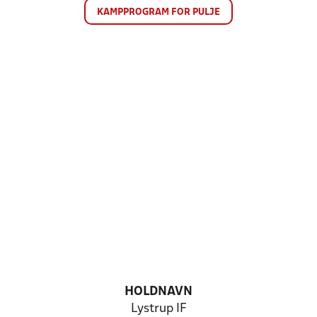
KAMPPROGRAM FOR PULJE
HOLDNAVN
Lystrup IF