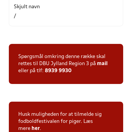
Skjult navn
/
Spørgsmål omkring denne række skal
rettes til DBU Jylland Region 3 på
mail
eller på tlf:
8939 9930
Husk muligheden for at tilmelde sig
fodboldfestivalen for piger. Læs
mere
her
.