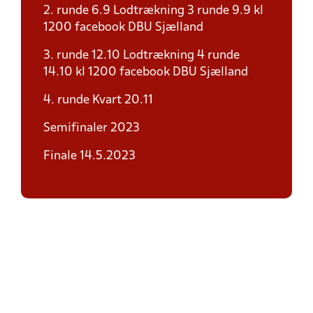
2. runde 6.9 Lodtrækning 3 runde 9.9 kl
1200 facebook DBU Sjælland
3. runde 12.10 Lodtrækning 4 runde
14.10 kl 1200 facebook DBU Sjælland
4. runde Kvart 20.11
Semifinaler 2023
Finale 14.5.2023