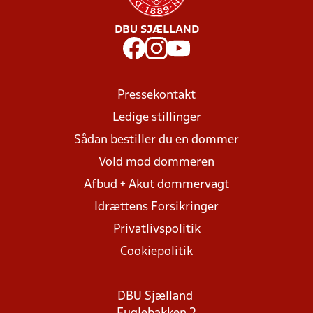
DBU SJÆLLAND
Pressekontakt
Ledige stillinger
Sådan bestiller du en dommer
Vold mod dommeren
Afbud + Akut dommervagt
Idrættens Forsikringer
Privatlivspolitik
Cookiepolitik
DBU Sjælland