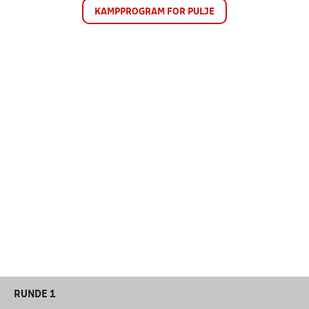
KAMPPROGRAM FOR PULJE
RUNDE 1