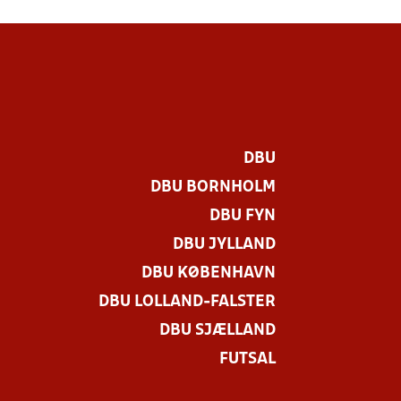
DBU
DBU BORNHOLM
DBU FYN
DBU JYLLAND
DBU KØBENHAVN
DBU LOLLAND-FALSTER
DBU SJÆLLAND
FUTSAL