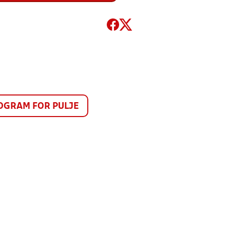
GRAM FOR PULJE