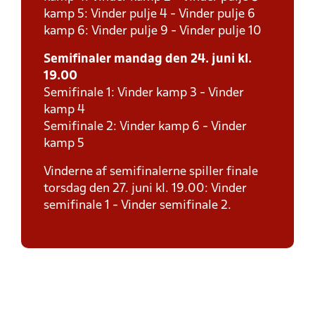
kamp 5: Vinder pulje 4 - Vinder pulje 6
kamp 6: Vinder pulje 9 - Vinder pulje 10
Semifinaler mandag den 24. juni kl.
19.00
Semifinale 1: Vinder kamp 3 - Vinder
kamp 4
Semifinale 2: Vinder kamp 6 - Vinder
kamp 5
Vinderne af semifinalerne spiller finale
torsdag den 27. juni kl. 19.00: Vinder
semifinale 1 - Vinder semifinale 2.