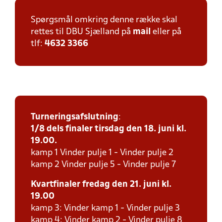
Spørgsmål omkring denne række skal
rettes til DBU Sjælland på
mail
eller på
tlf:
4632 3366
Turneringsafslutning
:
1/8 dels finaler tirsdag den 18. juni kl.
19.00.
kamp 1 Vinder pulje 1 - Vinder pulje 2
kamp 2 Vinder pulje 5 - Vinder pulje 7
Kvartfinaler fredag den 21. juni kl.
19.00
kamp 3: Vinder kamp 1 - Vinder pulje 3
kamp 4: Vinder kamp 2 - Vinder pulje 8