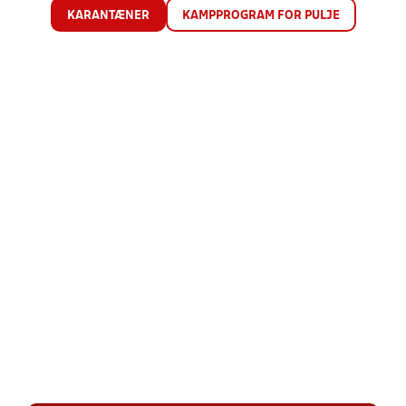
KARANTÆNER
KAMPPROGRAM FOR PULJE