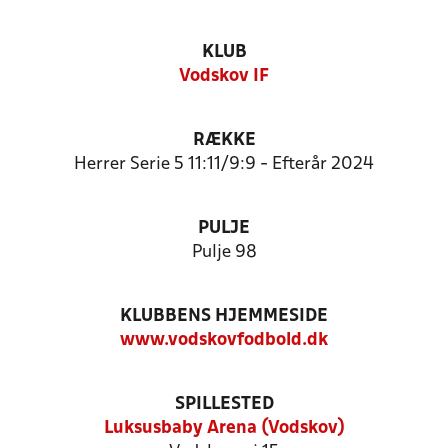
KLUB
Vodskov IF
RÆKKE
Herrer Serie 5 11:11/9:9 - Efterår 2024
PULJE
Pulje 98
KLUBBENS HJEMMESIDE
www.vodskovfodbold.dk
SPILLESTED
Luksusbaby Arena (Vodskov)