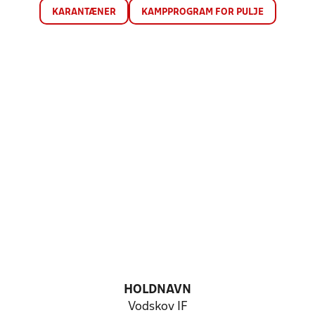
KARANTÆNER
KAMPPROGRAM FOR PULJE
HOLDNAVN
Vodskov IF