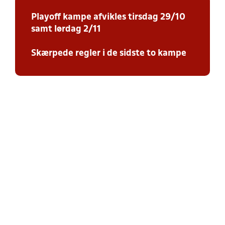
Playoff kampe afvikles tirsdag 29/10
samt lørdag 2/11
Skærpede regler i de sidste to kampe