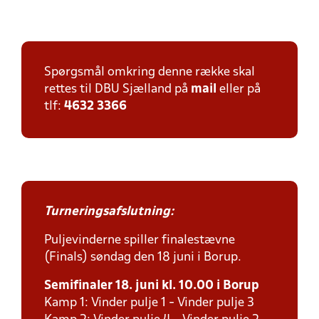
Spørgsmål omkring denne række skal
rettes til DBU Sjælland på
mail
eller på
tlf:
4632 3366
Turneringsafslutning:
Puljevinderne spiller finalestævne
(Finals) søndag den 18 juni i Borup.
Semifinaler 18. juni kl. 10.00 i Borup
Kamp 1: Vinder pulje 1 - Vinder pulje 3