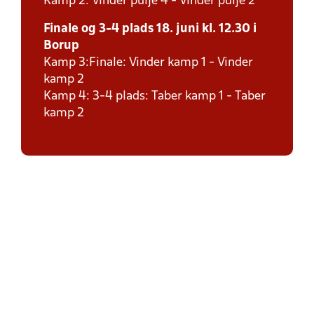
Kamp 2: Vinder pulje 4 - Vinder pulje 2
Finale og 3-4 plads 18. juni kl. 12.30 i
Borup
Kamp 3:Finale: Vinder kamp 1 - Vinder
kamp 2
Kamp 4: 3-4 plads: Taber kamp 1 - Taber
kamp 2