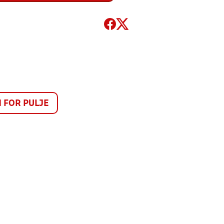
FOR PULJE