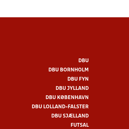
DBU
DBU BORNHOLM
DBU FYN
DBU JYLLAND
DBU KØBENHAVN
DBU LOLLAND-FALSTER
DBU SJÆLLAND
FUTSAL