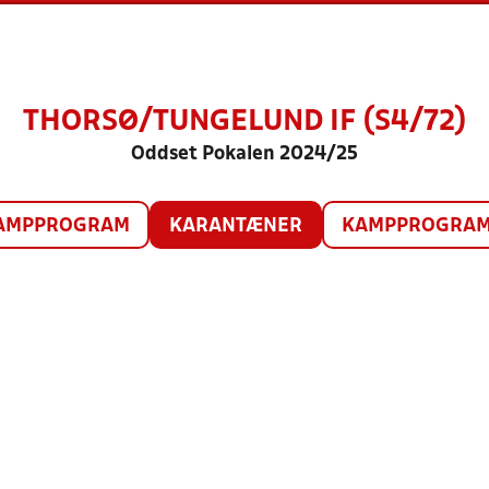
THORSØ/TUNGELUND IF (S4/72)
Oddset Pokalen 2024/25
AMPPROGRAM
KARANTÆNER
KAMPPROGRAM 