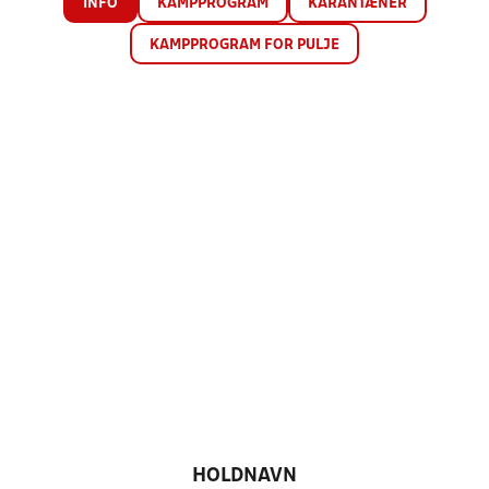
INFO
KAMPPROGRAM
KARANTÆNER
KAMPPROGRAM FOR PULJE
HOLDNAVN