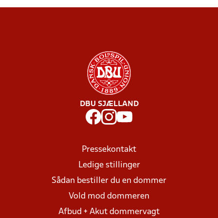
DBU SJÆLLAND
Pressekontakt
Ledige stillinger
Sådan bestiller du en dommer
Vold mod dommeren
Afbud + Akut dommervagt