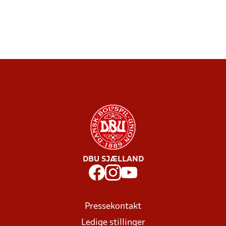
DBU SJÆLLAND
Pressekontakt
Ledige stillinger