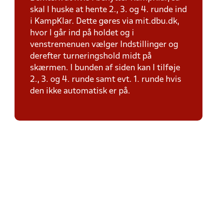
skal I huske at hente 2., 3. og 4. runde ind
i KampKlar. Dette gøres via mit.dbu.dk,
hvor I går ind på holdet og i
venstremenuen vælger Indstillinger og
derefter turneringshold midt på
skærmen. I bunden af siden kan I tilføje
2., 3. og 4. runde samt evt. 1. runde hvis
den ikke automatisk er på.