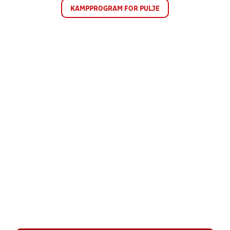
KAMPPROGRAM FOR PULJE