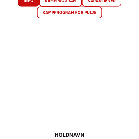
INFO
KAMPPROGRAM
KARANTÆNER
KAMPPROGRAM FOR PULJE
HOLDNAVN