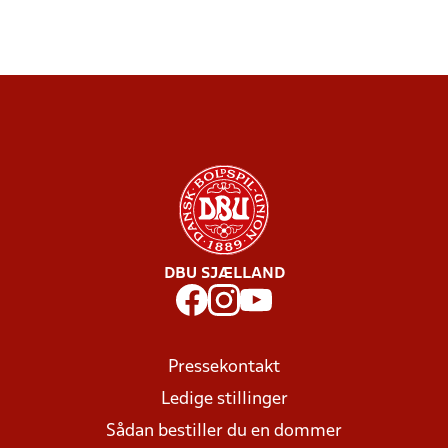
DBU SJÆLLAND
Pressekontakt
Ledige stillinger
Sådan bestiller du en dommer