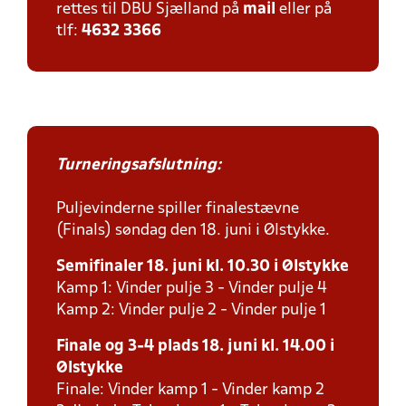
rettes til DBU Sjælland på
mail
eller på
tlf:
4632 3366
Turneringsafslutning:
Puljevinderne spiller finalestævne
(Finals) søndag den 18. juni i Ølstykke.
Semifinaler 18. juni kl. 10.30 i Ølstykke
Kamp 1: Vinder pulje 3 - Vinder pulje 4
Kamp 2: Vinder pulje 2 - Vinder pulje 1
Finale og 3-4 plads 18. juni kl. 14.00 i
Ølstykke
Finale: Vinder kamp 1 - Vinder kamp 2