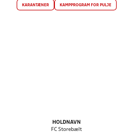
KARANTÆNER
KAMPPROGRAM FOR PULJE
HOLDNAVN
FC Storebælt