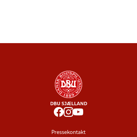
DBU SJÆLLAND
Pressekontakt