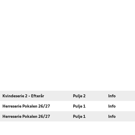
Kvindeserie 2 - Efterår
Pulje 2
Info
Herreserie Pokalen 26/27
Pulje 1
Info
Herreserie Pokalen 26/27
Pulje 1
Info