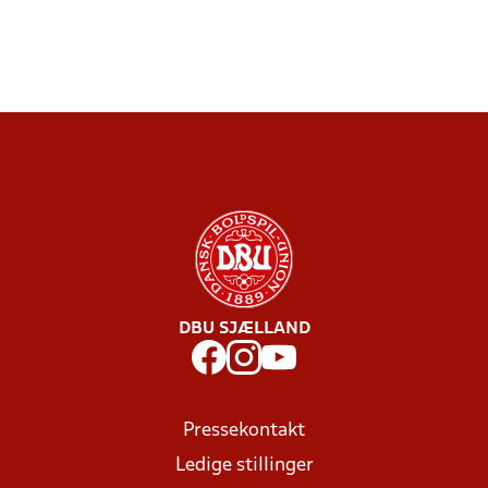
DBU SJÆLLAND
Pressekontakt
Ledige stillinger