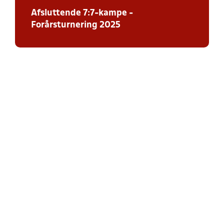
Afsluttende 7:7-kampe -
Forårsturnering 2025