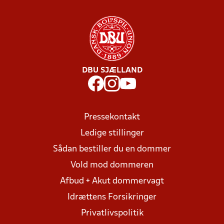
DBU SJÆLLAND
Pressekontakt
Ledige stillinger
Sådan bestiller du en dommer
Vold mod dommeren
Afbud + Akut dommervagt
Idrættens Forsikringer
Privatlivspolitik