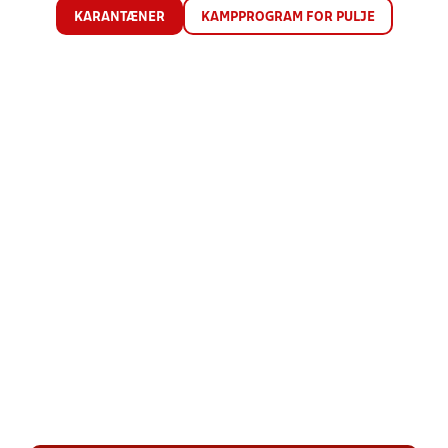
KARANTÆNER
KAMPPROGRAM FOR PULJE