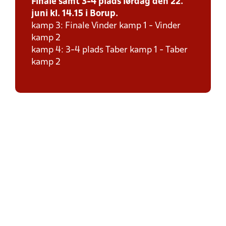
Finale samt 3-4 plads lørdag den 22.
juni kl. 14.15 i Borup.
kamp 3: Finale Vinder kamp 1 - Vinder
kamp 2
kamp 4: 3-4 plads Taber kamp 1 - Taber
kamp 2