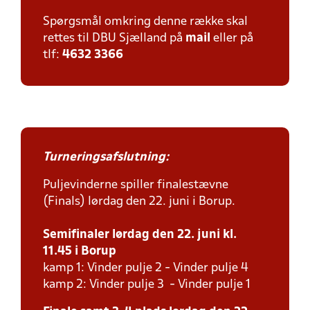
Spørgsmål omkring denne række skal
rettes til DBU Sjælland på
mail
eller på
tlf:
4632 3366
Turneringsafslutning:
Puljevinderne spiller finalestævne
(Finals) lørdag den 22. juni i Borup.
Semifinaler lørdag den 22. juni kl.
11.45 i Borup
kamp 1: Vinder pulje 2 - Vinder pulje 4
kamp 2: Vinder pulje 3 - Vinder pulje 1