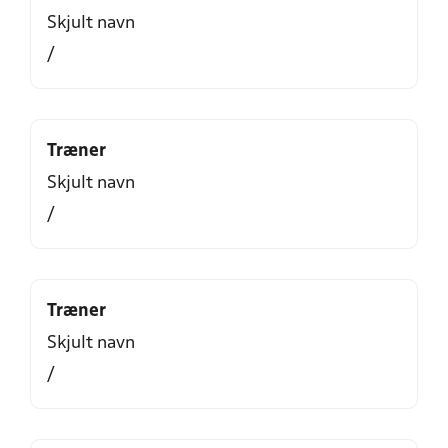
Skjult navn
/
Træner
Skjult navn
/
Træner
Skjult navn
/