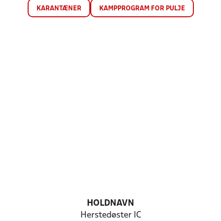
KARANTÆNER
KAMPPROGRAM FOR PULJE
HOLDNAVN
Herstedøster IC