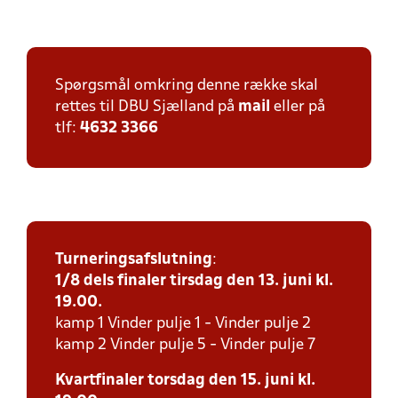
Spørgsmål omkring denne række skal
rettes til DBU Sjælland på
mail
eller på
tlf:
4632 3366
Turneringsafslutning
:
1/8 dels finaler tirsdag den 13. juni kl.
19.00.
kamp 1 Vinder pulje 1 - Vinder pulje 2
kamp 2 Vinder pulje 5 - Vinder pulje 7
Kvartfinaler torsdag den 15. juni kl.