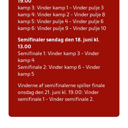
19.00
kamp 3: Vinder kamp 1 - Vinder pulje 3
kamp 4: Vinder kamp 2 - Vinder pulje 8
kamp 5: Vinder pulje 4 - Vinder pulje 6
kamp 6: Vinder pulje 9 - Vinder pulje 10
Semifinaler søndag den 18. juni kl.
13.00
Semifinale 1: Vinder kamp 3 - Vinder
kamp 4
Semifinale 2: Vinder kamp 6 - Vinder
kamp 5
Vinderne af semifinalerne spiller finale
onsdag den 21. juni kl. 19.00: Vinder
semifinale 1 - Vinder semifinale 2.