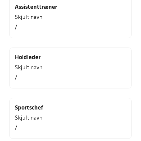
Assistenttræner
Skjult navn
/
Holdleder
Skjult navn
/
Sportschef
Skjult navn
/