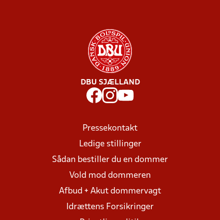
DBU SJÆLLAND
Pressekontakt
Ledige stillinger
Sådan bestiller du en dommer
Vold mod dommeren
Afbud + Akut dommervagt
Idrættens Forsikringer