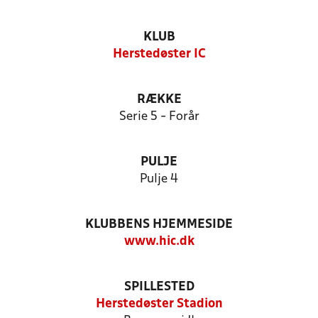
KLUB
Herstedøster IC
RÆKKE
Serie 5 - Forår
PULJE
Pulje 4
KLUBBENS HJEMMESIDE
www.hic.dk
SPILLESTED
Herstedøster Stadion