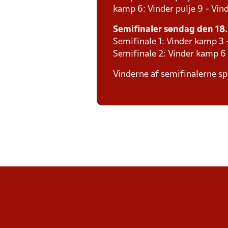
kamp 6: Vinder pulje 9 - Vind
Semifinaler søndag den 18. 
Semifinale 1: Vinder kamp 3
Semifinale 2: Vinder kamp 6
Vinderne af semifinalerne spi