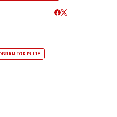
GRAM FOR PULJE