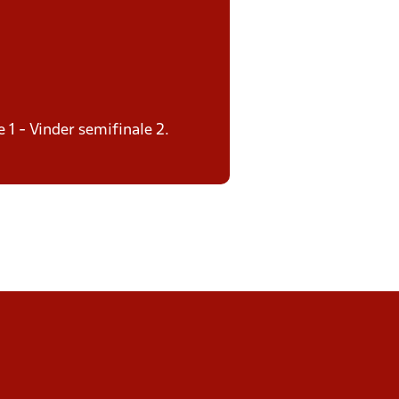
e 1 - Vinder semifinale 2.