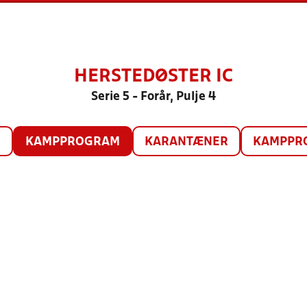
HERSTEDØSTER IC
Serie 5 - Forår, Pulje 4
O
KAMPPROGRAM
KARANTÆNER
KAMPPRO