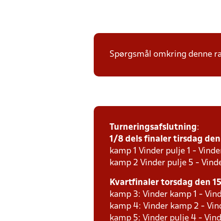
Spørgsmål omkring denne ræk
Turneringsafslutning
:
1/8 dels finaler tirsdag den 
kamp 1 Vinder pulje 1 - Vinde
kamp 2 Vinder pulje 5 - Vinde
Kvartfinaler torsdag den 15.
kamp 3: Vinder kamp 1 - Vind
kamp 4: Vinder kamp 2 - Vind
kamp 5: Vinder pulje 4 - Vind