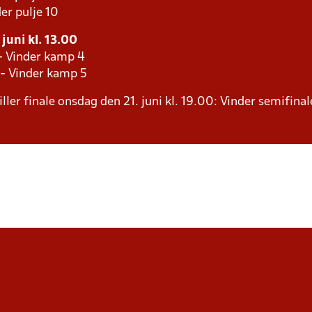
er pulje 10
juni kl. 13.00
 - Vinder kamp 4
 - Vinder kamp 5
ller finale onsdag den 21. juni kl. 19.00: Vinder semifinal