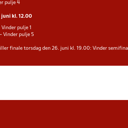
r pulje 4
juni kl. 12.00
 Vinder pulje 1
- Vinder pulje 5
ller finale torsdag den 26. juni kl. 19.00: Vinder semifina