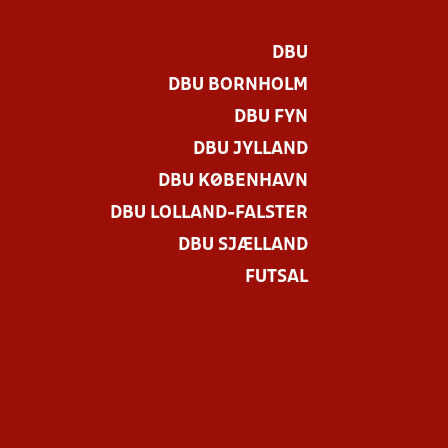
DBU
DBU BORNHOLM
DBU FYN
DBU JYLLAND
DBU KØBENHAVN
DBU LOLLAND-FALSTER
DBU SJÆLLAND
FUTSAL