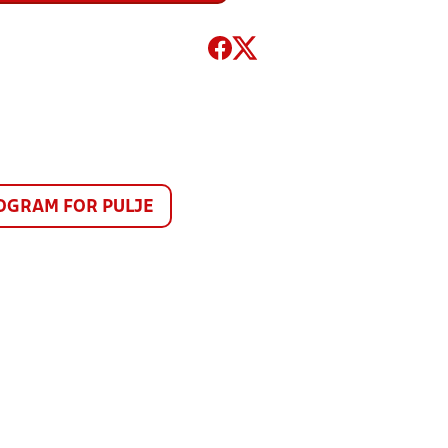
GRAM FOR PULJE