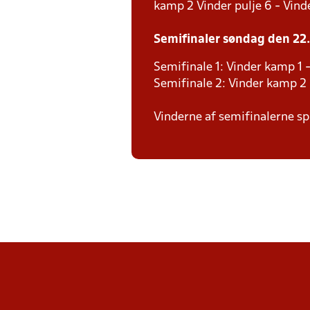
kamp 2 Vinder pulje 6 - Vinde
Semifinaler søndag den 22. 
Semifinale 1: Vinder kamp 1 -
Semifinale 2: Vinder kamp 2 
Vinderne af semifinalerne spi