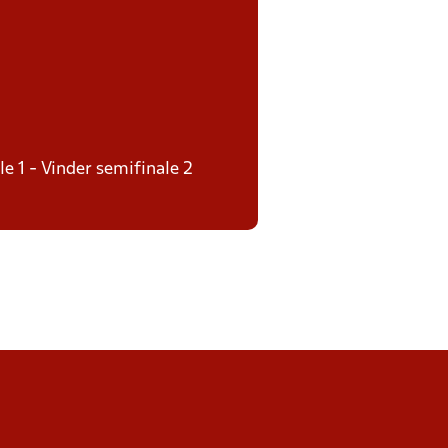
le 1 - Vinder semifinale 2