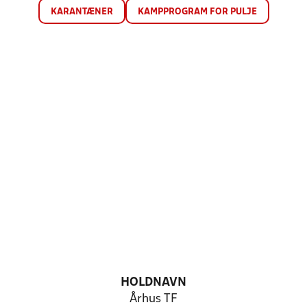
KARANTÆNER
KAMPPROGRAM FOR PULJE
HOLDNAVN
Århus TF