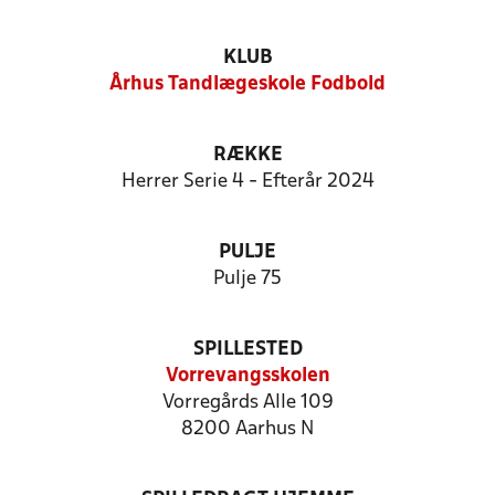
KLUB
Århus Tandlægeskole Fodbold
RÆKKE
Herrer Serie 4 - Efterår 2024
PULJE
Pulje 75
SPILLESTED
Vorrevangsskolen
Vorregårds Alle 109
8200 Aarhus N