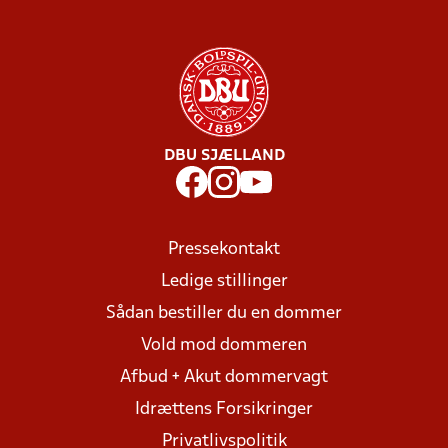
DBU SJÆLLAND
Pressekontakt
Ledige stillinger
Sådan bestiller du en dommer
Vold mod dommeren
Afbud + Akut dommervagt
Idrættens Forsikringer
Privatlivspolitik