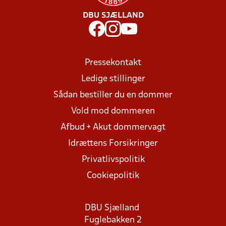
DBU SJÆLLAND
Pressekontakt
Ledige stillinger
Sådan bestiller du en dommer
Vold mod dommeren
Afbud + Akut dommervagt
Idrættens Forsikringer
Privatlivspolitik
Cookiepolitik
DBU Sjælland
Fuglebakken 2