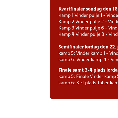
Kvartfinaler søndag den 16. 
Kamp 1 Vinder pulje 1 - Vinde
Kamp 2 Vinder pulje 2 - Vinde
Kamp 3 Vinder pulje 6 - Vind
Kamp 4 Vinder pulje 8 - Vind
Semifinaler lørdag den 22. j
kamp 5: Vinder kamp 1 - Vin
kamp 6: Vinder kamp 4 - Vi
Finale samt 3-4 plads lørdag
kamp 5: Finale Vinder kamp 
kamp 6: 3-4 plads Taber kam