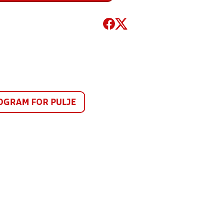
GRAM FOR PULJE