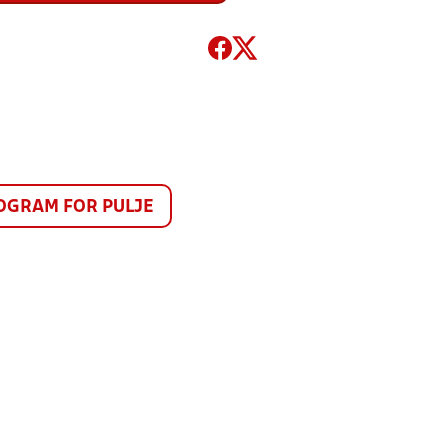
GRAM FOR PULJE